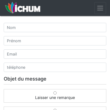
Objet du message
Laisser une remarque